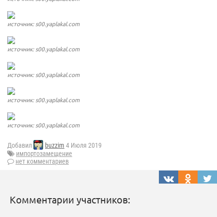
источник: s00.yaplakal.com
источник: s00.yaplakal.com
источник: s00.yaplakal.com
источник: s00.yaplakal.com
источник: s00.yaplakal.com
Добавил
buzzim
4 Июля 2019
импортозамещение
нет комментариев
Комментарии участников: