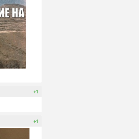
+1
+1