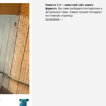
Новости 2.0 — новостной сайт нового
формата.
Вы сами выбираете интересные и
актуальные темы. Самые лучшие попадают
на главную страницу.
подробнее
→