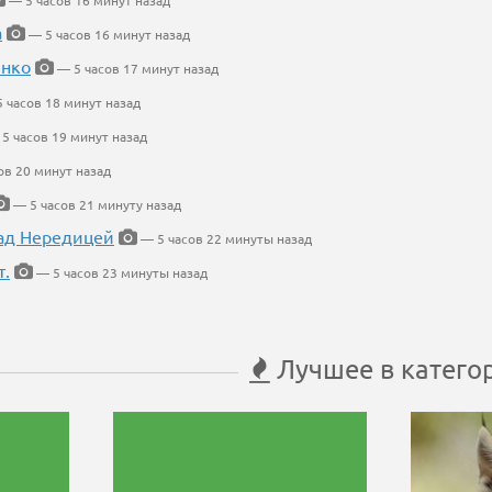
— 5 часов 16 минут назад
а
— 5 часов 16 минут назад
енко
— 5 часов 17 минут назад
 часов 18 минут назад
5 часов 19 минут назад
ов 20 минут назад
— 5 часов 21 минуту назад
ад Нередицей
— 5 часов 22 минуты назад
т.
— 5 часов 23 минуты назад
Лучшее в катего