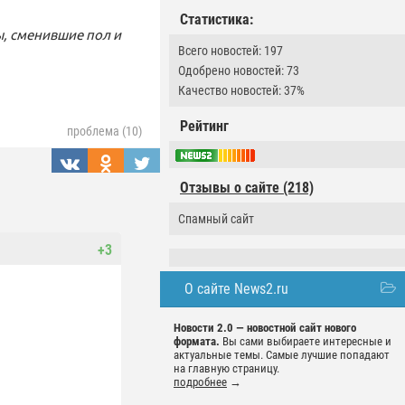
Статистика:
ы, сменившие пол и
Всего новостей: 197
Одобрено новостей: 73
Качество новостей: 37%
Рейтинг
проблема (10)
Отзывы о сайте (218)
Спамный сайт
+3
О сайте News2.ru
Новости 2.0 — новостной сайт нового
формата.
Вы сами выбираете интересные и
актуальные темы. Самые лучшие попадают
на главную страницу.
подробнее
→