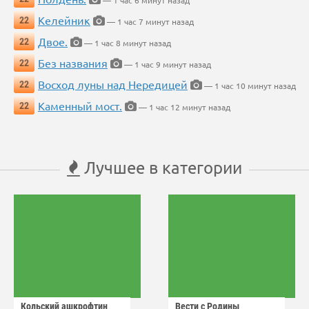
— 1 час 6 минут назад
Келейник
22
— 1 час 7 минут назад
Двое.
22
— 1 час 8 минут назад
Без названия
22
— 1 час 9 минут назад
Восход луны над Нередицей
22
— 1 час 10 минут назад
Каменный мост.
22
— 1 час 12 минут назад
Лучшее в категории
Кольский ашкрофтин
Вести с Родины