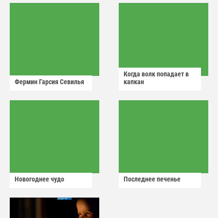
Когда волк попадает в
Фермин Гарсия Севилья
капкан
Новогоднее чудо
Последнее печенье