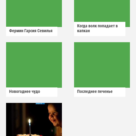
Когда волк попадает в
Фермин Гарсия Севилья
капкан
Новогоднее чудо
Последнее печенье