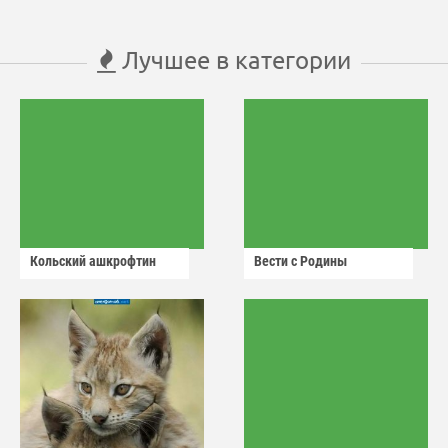
Лучшее в категории
Кольский ашкрофтин
Вести с Родины