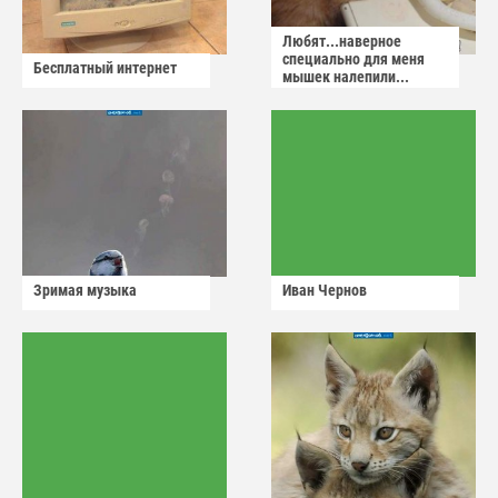
Любят...наверное
специально для меня
Бесплатный интернет
мышек налепили...
Зримая музыка
Иван Чернов