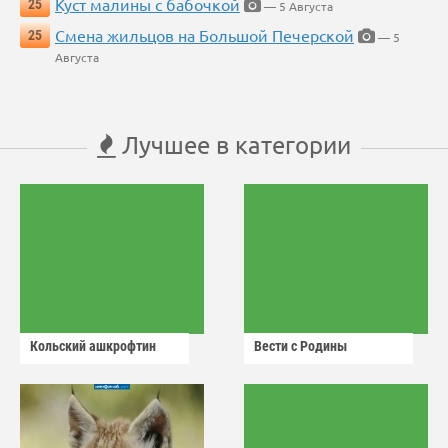
Куст малины с бабочкой
25
— 5 Августа
Смена жильцов на Большой Печерской
25
— 5
Августа
Лучшее в категории
Кольский ашкрофтин
Вести с Родины