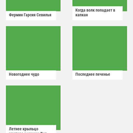
Когда волк попадает в
Фермин Гарсия Севилья
капкан
Новогоднее чудо
Последнее печенье
Летнее крыльцо