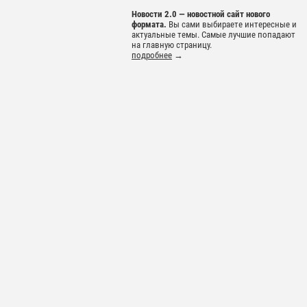
Новости 2.0 — новостной сайт нового
формата.
Вы сами выбираете интересные и
актуальные темы. Самые лучшие попадают
на главную страницу.
подробнее
→