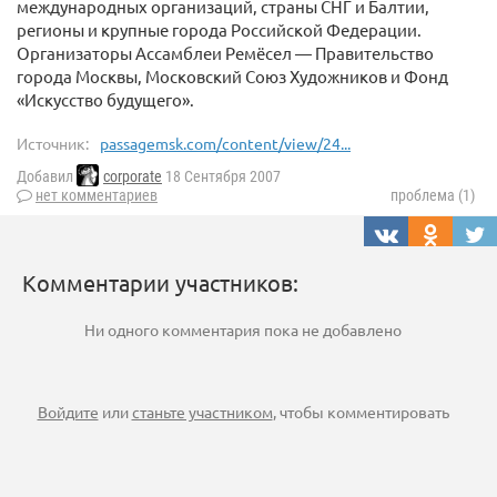
международных организаций, страны СНГ и Балтии,
регионы и крупные города Российской Федерации.
Организаторы Ассамблеи Ремёсел — Правительство
города Москвы, Московский Союз Художников и Фонд
«Искусство будущего».
Источник:
passagemsk.com/content/view/24...
Добавил
corporate
18 Сентября 2007
нет комментариев
проблема (1)
Комментарии участников:
Ни одного комментария пока не добавлено
Войдите
или
станьте участником
, чтобы комментировать