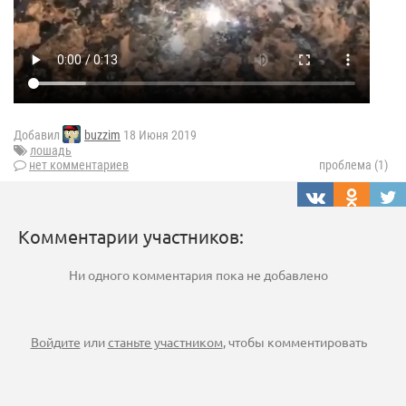
Добавил
buzzim
18 Июня 2019
лошадь
нет комментариев
проблема (1)
Комментарии участников:
Ни одного комментария пока не добавлено
Войдите
или
станьте участником
, чтобы комментировать