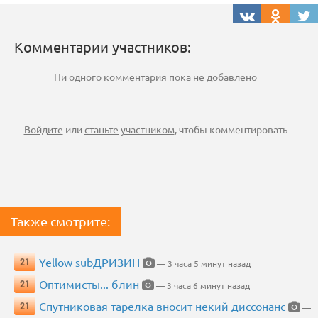
Комментарии участников:
Ни одного комментария пока не добавлено
Войдите
или
станьте участником
, чтобы комментировать
Также смотрите:
Yellow subДРИЗИН
21
— 3 часа 5 минут назад
Оптимисты... блин
21
— 3 часа 6 минут назад
Спутниковая тарелка вносит некий диссонанс
21
—