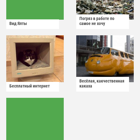
Погряз в работе по
Вид Ялты
самое не хочу
Весёлая, какчественная
Бесплатный интернет
какаха