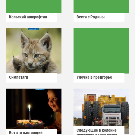
Кольский ашкрофтин
Вести с Родины
Симпатяги
Улочка в предгорье
Следующие в колонне
Вот это настоящий