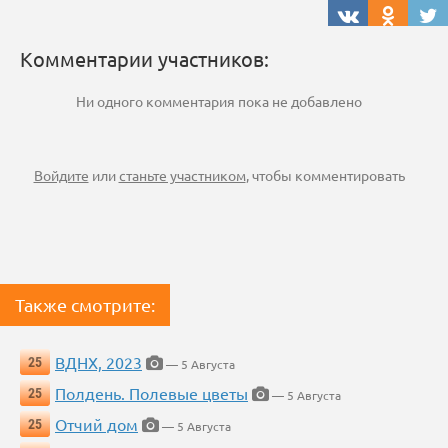
Комментарии участников:
Ни одного комментария пока не добавлено
Войдите
или
станьте участником
, чтобы комментировать
Также смотрите:
ВДНХ, 2023
25
— 5 Августа
Полдень. Полевые цветы
25
— 5 Августа
Отчий дом
25
— 5 Августа