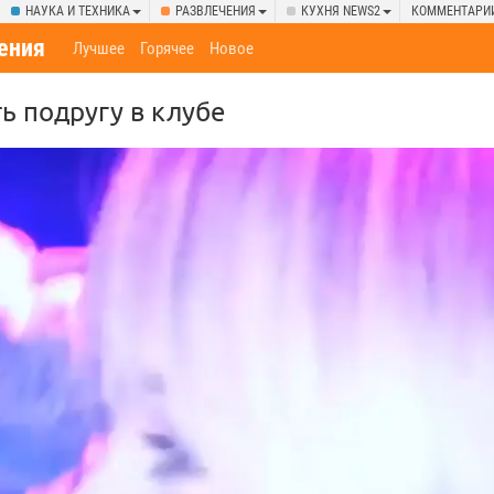
НАУКА И ТЕХНИКА
РАЗВЛЕЧЕНИЯ
КУХНЯ NEWS2
КОММЕНТАРИ
ения
Лучшее
Горячее
Новое
ь подругу в клубе