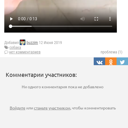
Добавил
buzzim
12 Июня 2019
собака
нет комментариев
проблема (1)
Комментарии участников:
Ни одного комментария пока не добавлено
Войдите
или
станьте участником
, чтобы комментировать