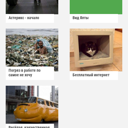
Астерикс - начало
Вид Ялты
Погряз в работе по
самое не хочу
Бесплатный интернет
Весёлая, какчественная