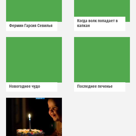
Когда волк попадает в
Фермин Гарсия Севилья
капкан
Новогоднее чудо
Последнее печенье