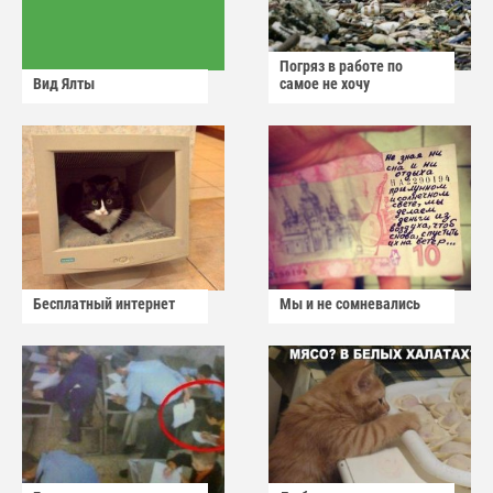
Погряз в работе по
Вид Ялты
самое не хочу
Бесплатный интернет
Мы и не сомневались