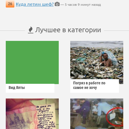
Куда летим шеф?
26
— 5 часов 9 минут назад
Лучшее в категории
Погряз в работе по
Вид Ялты
самое не хочу