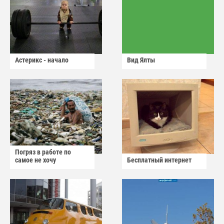
Астерикс - начало
Вид Ялты
Погряз в работе по
самое не хочу
Бесплатный интернет