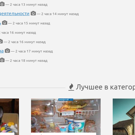
— 2 часа 13 минут назад
деятельности
— 2 часа 14 минут назад
ь
— 2 часа 15 минут назад
 часа 16 минут назад
— 2 часа 16 минут назад
на
— 2 часа 17 минут назад
— 2 часа 18 минут назад
Лучшее в катего