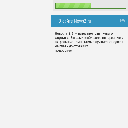
О сайте News2.ru
Новости 2.0 — новостной сайт нового
формата.
Вы сами выбираете интересные и
актуальные темы. Самые лучшие попадают
на главную страницу.
подробнее
→