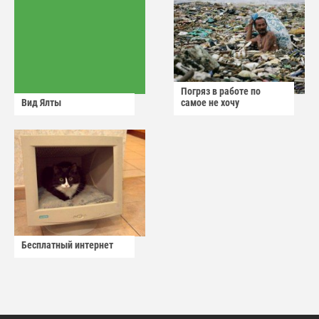
Погряз в работе по
Вид Ялты
самое не хочу
Бесплатный интернет