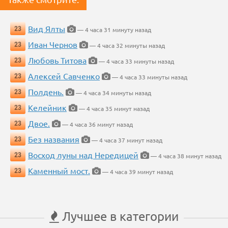
Вид Ялты
23
— 4 часа 31 минуту назад
Иван Чернов
23
— 4 часа 32 минуты назад
Любовь Титова
23
— 4 часа 33 минуты назад
Алексей Савченко
23
— 4 часа 33 минуты назад
Полдень.
23
— 4 часа 34 минуты назад
Келейник
23
— 4 часа 35 минут назад
Двое.
23
— 4 часа 36 минут назад
Без названия
23
— 4 часа 37 минут назад
Восход луны над Нередицей
23
— 4 часа 38 минут назад
Каменный мост.
23
— 4 часа 39 минут назад
Лучшее в категории