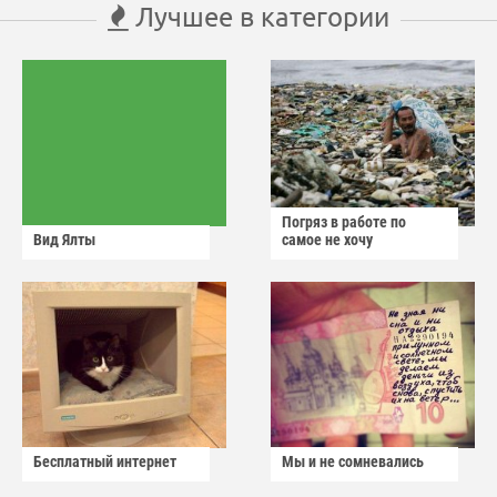
Лучшее в категории
Погряз в работе по
Вид Ялты
самое не хочу
Бесплатный интернет
Мы и не сомневались