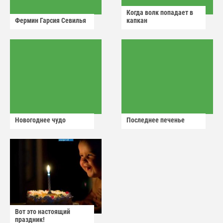
Когда волк попадает в
Фермин Гарсия Севилья
капкан
Новогоднее чудо
Последнее печенье
Вот это настоящий
праздник!