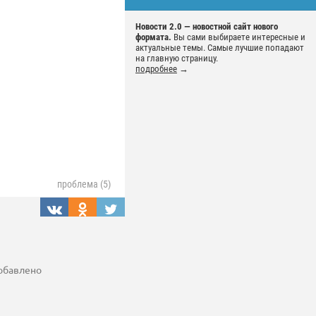
Новости 2.0 — новостной сайт нового
формата.
Вы сами выбираете интересные и
актуальные темы. Самые лучшие попадают
на главную страницу.
подробнее
→
проблема (5)
добавлено