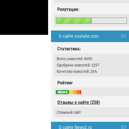
Репутация:
О сайте youtube.com
Статистика:
Всего новостей: 8699
Одобрено новостей: 2297
Качество новостей: 26%
Рейтинг
Отзывы о сайте (258)
Спамный сайт
О сайте News2.ru