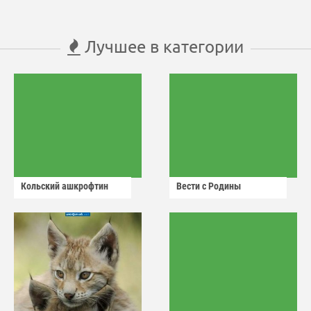
Лучшее в категории
Кольский ашкрофтин
Вести с Родины