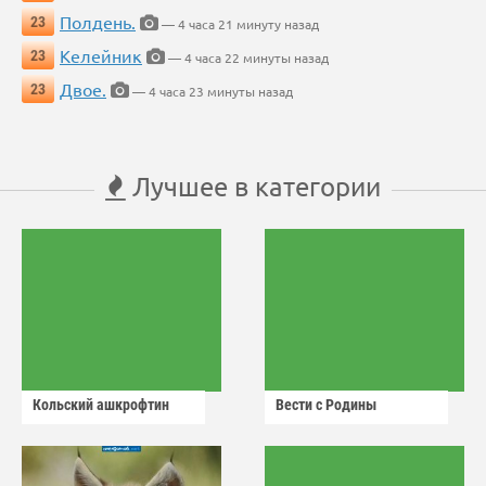
Полдень.
23
— 4 часа 21 минуту назад
Келейник
23
— 4 часа 22 минуты назад
Двое.
23
— 4 часа 23 минуты назад
Лучшее в категории
Кольский ашкрофтин
Вести с Родины