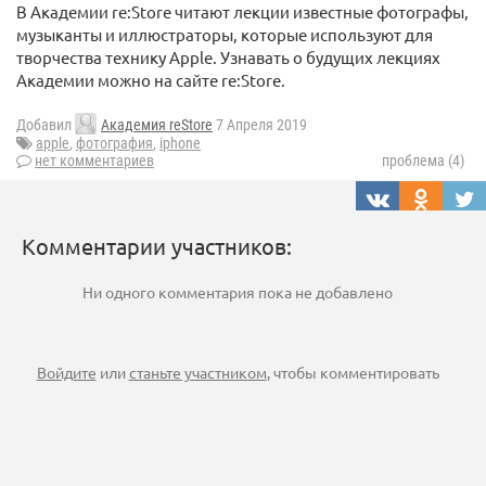
В Академии re:Store читают лекции известные фотографы,
музыканты и иллюстраторы, которые используют для
творчества технику Apple. Узнавать о будущих лекциях
Академии можно на сайте re:Store.
Добавил
Академия reStore
7 Апреля 2019
apple
,
фотография
,
iphone
нет комментариев
проблема (4)
Комментарии участников:
Ни одного комментария пока не добавлено
Войдите
или
станьте участником
, чтобы комментировать