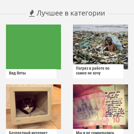
Лучшее в категории
Погряз в работе по
Вид Ялты
самое не хочу
Бесплатный интернет
Мы и не сомневались