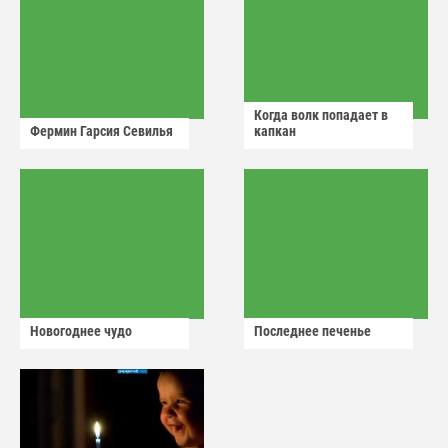
Когда волк попадает в
Фермин Гарсия Севилья
капкан
Новогоднее чудо
Последнее печенье