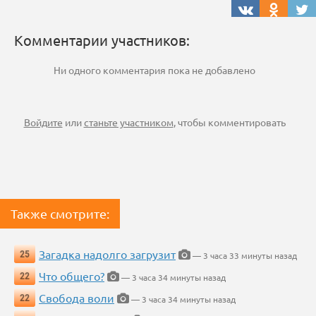
Комментарии участников:
Ни одного комментария пока не добавлено
Войдите
или
станьте участником
, чтобы комментировать
Также смотрите:
Загадка надолго загрузит
25
— 3 часа 33 минуты назад
Что общего?
22
— 3 часа 34 минуты назад
Свобода воли
22
— 3 часа 34 минуты назад