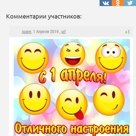
Комментарии участников:
suare
, 1 Апреля 2019 ,
url
+1