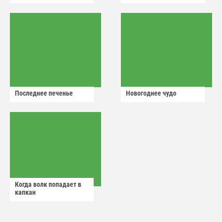
Последнее печенье
Новогоднее чудо
Когда волк попадает в
капкан