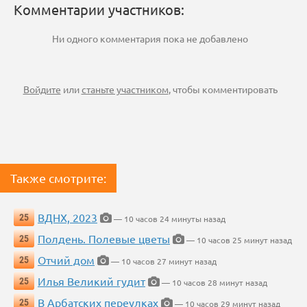
Комментарии участников:
Ни одного комментария пока не добавлено
Войдите
или
станьте участником
, чтобы комментировать
Также смотрите:
ВДНХ, 2023
25
— 10 часов 24 минуты назад
Полдень. Полевые цветы
25
— 10 часов 25 минут назад
Отчий дом
25
— 10 часов 27 минут назад
Илья Великий гудит
25
— 10 часов 28 минут назад
В Арбатских переулках
25
— 10 часов 29 минут назад