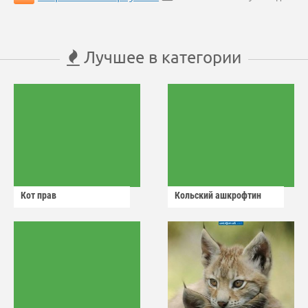
Лучшее в категории
Кот прав
Кольский ашкрофтин