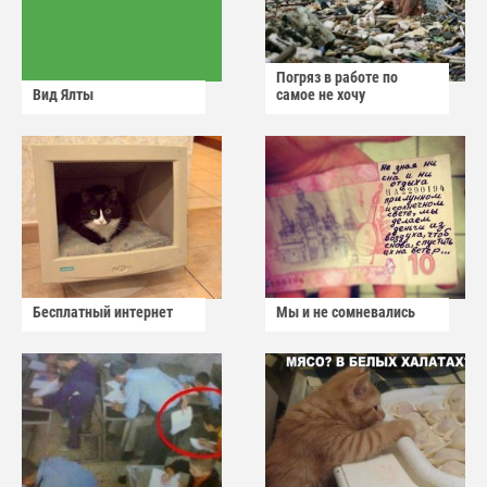
Погряз в работе по
Вид Ялты
самое не хочу
Бесплатный интернет
Мы и не сомневались