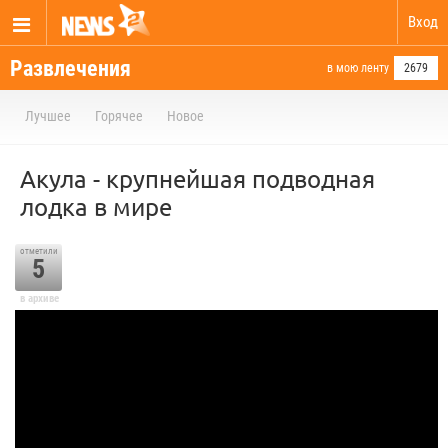
Вход
Развлечения
в мою ленту
2679
Лучшее
Горячее
Новое
Акула - крупнейшая подводная
лодка в мире
отметили
5
в архиве