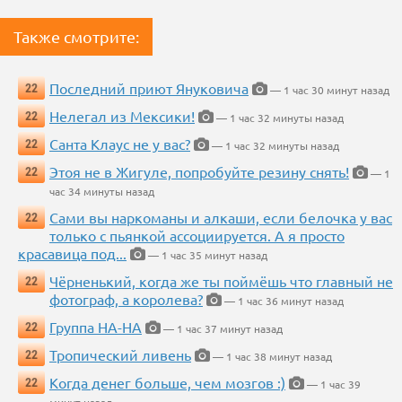
Также смотрите:
Последний приют Януковича
22
— 1 час 30 минут назад
Нелегал из Мексики!
22
— 1 час 32 минуты назад
Санта Клаус не у вас?
22
— 1 час 32 минуты назад
Этоя не в Жигуле, попробуйте резину снять!
22
— 1
час 34 минуты назад
Сами вы наркоманы и алкаши, если белочка у вас
22
только с пьянкой ассоциируется. А я просто
красавица под...
— 1 час 35 минут назад
Чёрненький, когда же ты поймёшь что главный не
22
фотограф, а королева?
— 1 час 36 минут назад
Группа НА-НА
22
— 1 час 37 минут назад
Тропический ливень
22
— 1 час 38 минут назад
Когда денег больше, чем мозгов :)
22
— 1 час 39