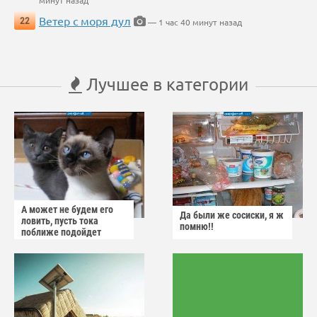
минут назад
Ветер с моря дул
22
— 1 час 40 минут назад
Лучшее в категории
А может не будем его
Да были же сосиски, я ж
ловить, пусть тока
помню!!
поближе подойдет