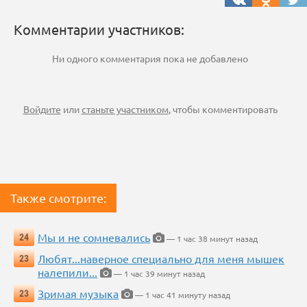
Комментарии участников:
Ни одного комментария пока не добавлено
Войдите
или
станьте участником
, чтобы комментировать
Также смотрите:
Мы и не сомневались
24
— 1 час 38 минут назад
Любят...наверное специально для меня мышек
23
налепили...
— 1 час 39 минут назад
Зримая музыка
23
— 1 час 41 минуту назад