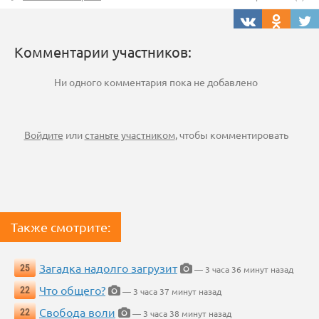
Комментарии участников:
Ни одного комментария пока не добавлено
Войдите
или
станьте участником
, чтобы комментировать
Также смотрите:
Загадка надолго загрузит
25
— 3 часа 36 минут назад
Что общего?
22
— 3 часа 37 минут назад
Свобода воли
22
— 3 часа 38 минут назад