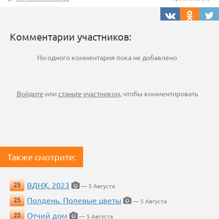
Комментарии участников:
Ни одного комментария пока не добавлено
Войдите
или
станьте участником
, чтобы комментировать
Также смотрите:
ВДНХ, 2023
25
— 5 Августа
Полдень. Полевые цветы
25
— 5 Августа
Отчий дом
25
— 5 Августа