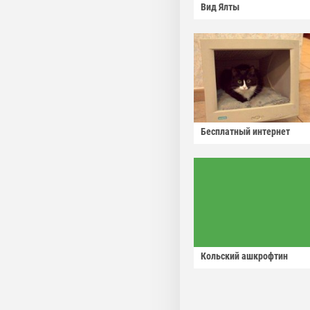
Вид Ялты
Бесплатный интернет
Кольский ашкрофтин