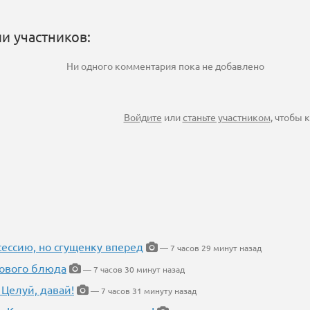
и участников:
Ни одного комментария пока не добавлено
Войдите
или
станьте участником
, чтобы
ессию, но сгущенку вперед
— 7 часов 29 минут назад
нового блюда
— 7 часов 30 минут назад
 Целуй, давай!
— 7 часов 31 минуту назад