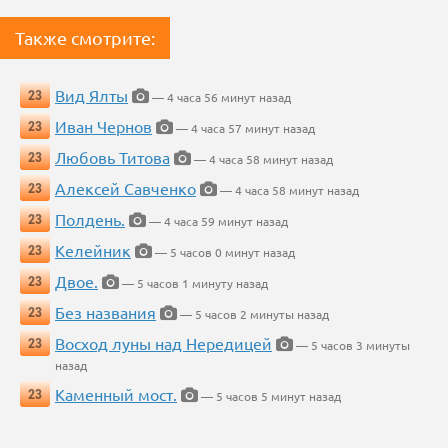
Также смотрите:
Вид Ялты
23
— 4 часа 56 минут назад
Иван Чернов
23
— 4 часа 57 минут назад
Любовь Титова
23
— 4 часа 58 минут назад
Алексей Савченко
23
— 4 часа 58 минут назад
Полдень.
23
— 4 часа 59 минут назад
Келейник
23
— 5 часов 0 минут назад
Двое.
23
— 5 часов 1 минуту назад
Без названия
23
— 5 часов 2 минуты назад
Восход луны над Нередицей
23
— 5 часов 3 минуты
назад
Каменный мост.
23
— 5 часов 5 минут назад