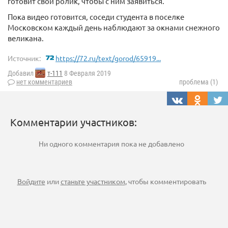
готовит свой ролик, чтобы с ним заявиться.
Пока видео готовится, соседи студента в поселке
Московском каждый день наблюдают за окнами снежного
великана.
Источник:
https://72.ru/text/gorod/65919...
Добавил
т-111
8 Февраля 2019
нет комментариев
проблема (1)
Комментарии участников:
Ни одного комментария пока не добавлено
Войдите
или
станьте участником
, чтобы комментировать