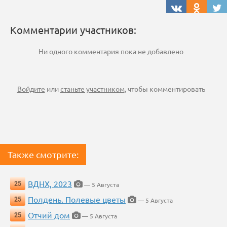
Комментарии участников:
Ни одного комментария пока не добавлено
Войдите
или
станьте участником
, чтобы комментировать
Также смотрите:
ВДНХ, 2023
25
— 5 Августа
Полдень. Полевые цветы
25
— 5 Августа
Отчий дом
25
— 5 Августа