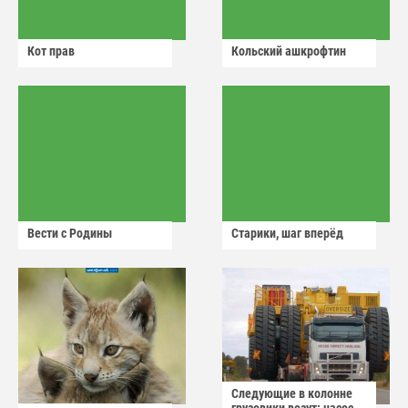
Кот прав
Кольский ашкрофтин
Вести с Родины
Старики, шаг вперёд
Следующие в колонне