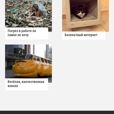
Погряз в работе по
самое не хочу
Бесплатный интернет
Весёлая, какчественная
какаха