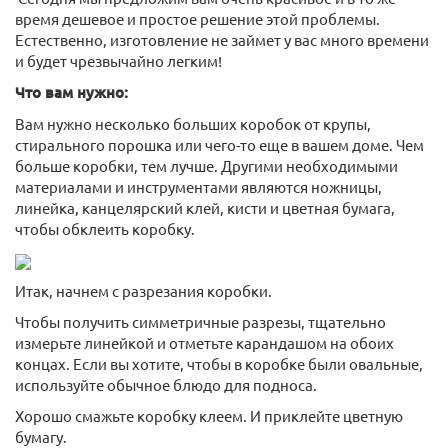
время дешевое и простое решение этой проблемы.
Естественно, изготовление не займет у вас много времени
и будет чрезвычайно легким!
Что вам нужно:
Вам нужно несколько больших коробок от крупы,
стирального порошка или чего-то еще в вашем доме. Чем
больше коробки, тем лучше. Другими необходимыми
материалами и инструментами являются ножницы,
линейка, канцелярский клей, кисти и цветная бумага,
чтобы обклеить коробку.
Итак, начнем с разрезания коробки.
Чтобы получить симметричные разрезы, тщательно
измерьте линейкой и отметьте карандашом на обоих
концах. Если вы хотите, чтобы в коробке были овальные,
используйте обычное блюдо для подноса.
Хорошо смажьте коробку клеем. И приклейте цветную
бумагу.