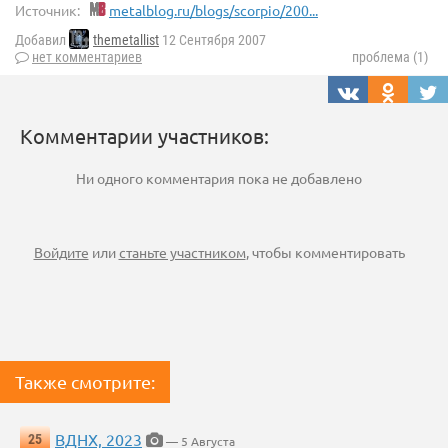
Источник:
metalblog.ru/blogs/scorpio/200...
Добавил
themetallist
12 Сентября 2007
нет комментариев
проблема (1)
Комментарии участников:
Ни одного комментария пока не добавлено
Войдите
или
станьте участником
, чтобы комментировать
Также смотрите:
ВДНХ, 2023
25
— 5 Августа