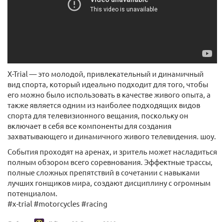
X-Trial — это молодой, привлекательный и динамичный
вид спорта, который идеально подходит для того, чтобы
его можно было использовать в качестве живого опыта, а
также является одним из наиболее подходящих видов
спорта для телевизионного вещания, поскольку он
включает в себя все компоненты для создания
захватывающего и динамичного живого телевидения. шоу.
События проходят на аренах, и зритель может насладиться
полным обзором всего соревнования. Эффектные трассы,
полные сложных препятствий в сочетании с навыками
лучших гонщиков мира, создают дисциплину с огромным
потенциалом.
#x-trial #motorcycles #racing