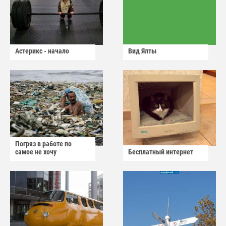
Астерикс - начало
Вид Ялты
Погряз в работе по
самое не хочу
Бесплатный интернет