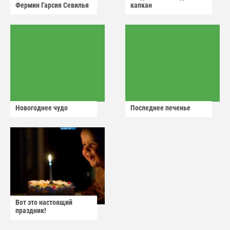
Фермин Гарсия Севилья
капкан
Новогоднее чудо
Последнее печенье
Вот это настоящий
праздник!