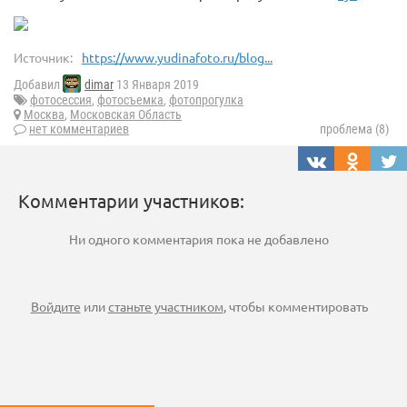
Источник:
https://www.yudinafoto.ru/blog...
Добавил
dimar
13 Января 2019
фотосессия
,
фотосъемка
,
фотопрогулка
Москва
,
Московская Область
нет комментариев
проблема (8)
Комментарии участников:
Ни одного комментария пока не добавлено
Войдите
или
станьте участником
, чтобы комментировать