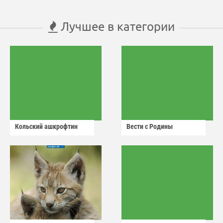
Лучшее в категории
Кольский ашкрофтин
Вести с Родины