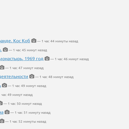
ранде. Кос Коб
— 1 час 44 минуты назад
.
— 1 час 45 минут назад
онастырь, 1969 год
— 1 час 46 минут назад
— 1 час 47 минут назад
деятельности
— 1 час 48 минут назад
ь
— 1 час 49 минут назад
 час 49 минут назад
— 1 час 50 минут назад
на
— 1 час 51 минуту назад
— 1 час 52 минуты назад