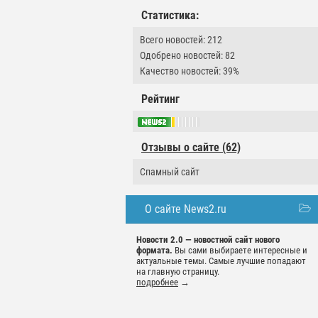
Статистика:
Всего новостей: 212
Одобрено новостей: 82
Качество новостей: 39%
Рейтинг
Отзывы о сайте (62)
Спамный сайт
О сайте News2.ru
Новости 2.0 — новостной сайт нового
формата.
Вы сами выбираете интересные и
актуальные темы. Самые лучшие попадают
на главную страницу.
подробнее
→